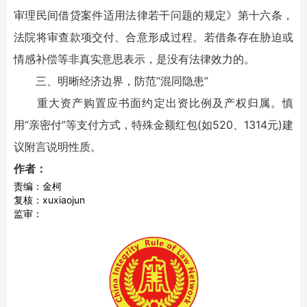
审理民间借贷案件适用法律若干问题的规定》第十六条，
法院将审查款项交付、合意形成过程。若借条存在胁迫或
情感补偿等非真实意思表示，是没有法律效力的。
三、明晰经济边界，防范“混同隐患”
重大资产购置应书面约定出资比例及产权归属。慎
用“亲密付”等支付方式，特殊金额红包(如520、1314元)建
议附言说明性质。
作者：
责编：金柯
复核：xuxiaojun
监审：