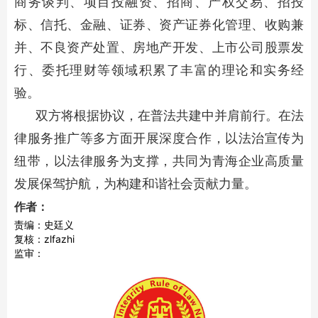
商务谈判、项目投融资、招商、产权交易、招投
标、信托、金融、证券、资产证券化管理、收购兼
并、不良资产处置、房地产开发、上市公司股票发
行、委托理财等领域积累了丰富的理论和实务经
验。
双方将根据协议，在普法共建中并肩前行。在法
律服务推广等多方面开展深度合作，以法治宣传为
纽带，以法律服务为支撑，共同为青海企业高质量
发展保驾护航，为构建和谐社会贡献力量。
作者：
责编：史廷义
复核：zlfazhi
监审：