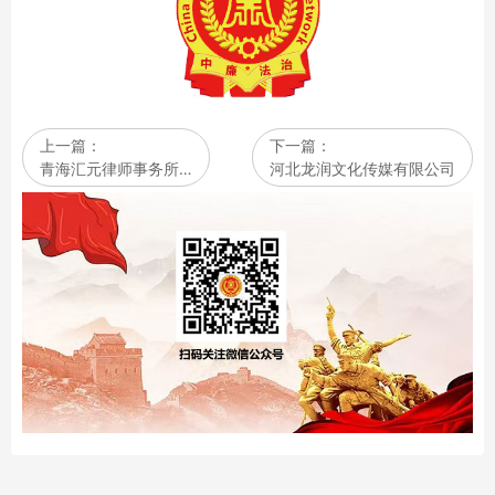
上一篇：
下一篇：
青海汇元律师事务所…
河北龙润文化传媒有限公司