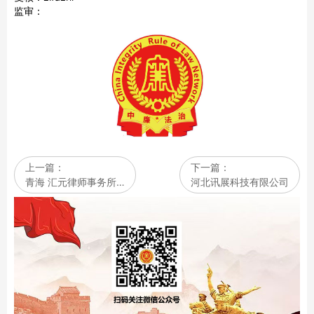
监审：
上一篇：
下一篇：
青海 汇元律师事务所…
河北讯展科技有限公司