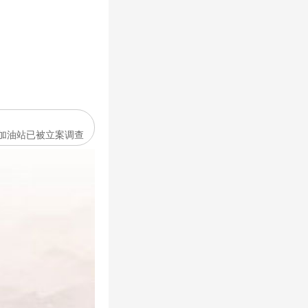
事加油站已被立案调查