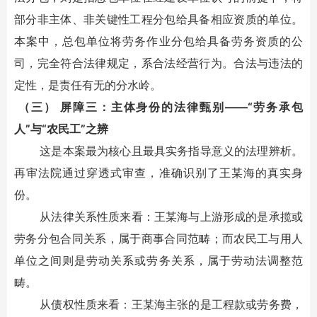
部分非主体、非关键性工程分包给具备相应资质的单位。
本案中，总包单位将劳务作业分包给具备劳务资质的公
司，完全符合法律规定，系合法经营行为。合法与违法的
定性，是责任有无的分水岭。
（三） 屏障三：主体身份的法律甄别——“劳务承包
人”与“农民工”之辨
这是本案最为核心且最具实务指导意义的法理辨析。
再审法院通过穿透式审查，准确识别了王某海的真实身
份。
从法律关系性质来看：王某海与上游形成的是承揽或
劳务分包合同关系，属于商事合同范畴；而农民工与用人
单位之间则是劳动关系或劳务关系，属于劳动法调整范
畴。
从债权性质来看：王某海主张的是工程款或劳务费，