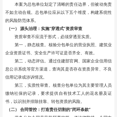
本案为总包单位划定了清晰的责任边界，但被动免责
不如主动合规。总包单位应从以下五个维度，构建系统性
的风险防范体系。
（一） 源头治理：实施“穿透式”资质审查
资质审查不应流于形式，必须穿透至实质。
第一，静态核查。核验分包单位的营业执照、建筑业
企业资质证书、安全生产许可证是否齐全、有效。
第二，动态评估。通过住建部官网、国家企业信用信
息公示系统等官方渠道，查询其是否存在资质异常、不良
信用记录或涉诉情况。
第三，实质性审查。核查分包单位为其主要管理人员
缴纳社保的记录，要求提供自有技术工人的花名册及证
书，以识别并排除挂靠、转包资质的风险。
（二） 合同管控：打造责任切割的“闭环条款”