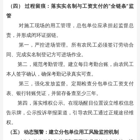
（四） 过程留痕：落实实名制与工资支付的“全链条”监
管
对施工现场的用工管理，总包单位应承担起监督总
责，并形成闭环证据链。
第一，严控进场管理。所有农民工必须签订劳动合
同、完成实名制登记方可进场作业。
第二，规范考勤管理。建立每日考勤台账，由农民工
本人签字确认，确保考勤记录真实可查。
第三，强化发放监督。定期检查分包单位工资支付
表、银行转账凭证，并留存备查至少三年。
第四，落实维权公示。在现场醒目位置设立维权信息
告示牌，公示投诉举报渠道，引导农民工通过正规途径维
权。
（五） 动态预警：建立分包单位用工风险监控机制