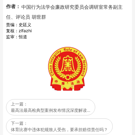
作者：
中国行为法学会廉政研究委员会调研室常务副主
任、评论员 胡世群
责编：史廷义
复核：zlfazhi
监审：恒道
上一篇：
最高法最高检典型案例发布情况深度解读…
下一篇：
体育比赛中违体犯规致人受伤，要承担赔偿责任吗？