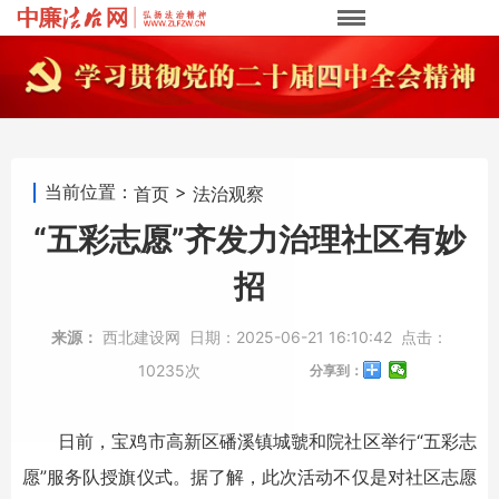
当前位置：
>
首页
法治观察
“五彩志愿”齐发力治理社区有妙
招
来源：
西北建设网
日期：
2025-06-21 16:10:42
点击：
10235次
分享到：
日前，宝鸡市高新区磻溪镇城虢和院社区举行“五彩志
愿”服务队授旗仪式。据了解，此次活动不仅是对社区志愿