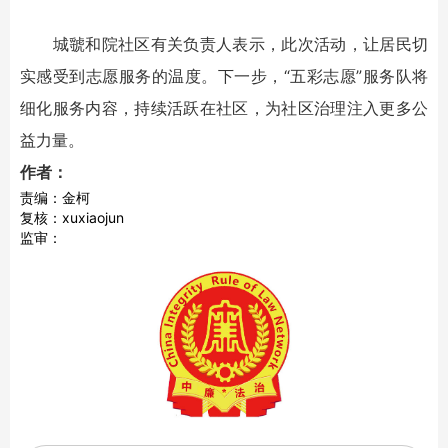
城虢和院社区有关负责人表示，此次活动，让居民切
实感受到志愿服务的温度。下一步，“五彩志愿”服务队将
细化服务内容，持续活跃在社区，为社区治理注入更多公
益力量。
作者：
责编：金柯
复核：xuxiaojun
监审：