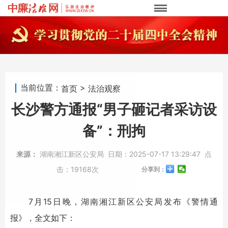
当前位置：
>
首页
法治观察
长沙警方通报“男子砸记者采访设
备”：刑拘
来源：
湖南湘江新区公安局
日期：
2025-07-17 13:29:47
点
击：
19168次
分享到：
7月15日晚，湖南湘江新区公安局发布《警情通
报》，全文如下：