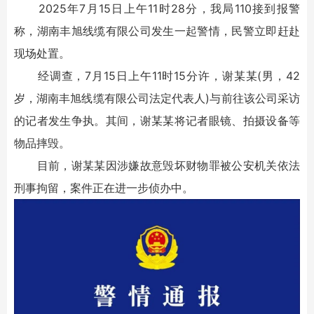
2025年7月15日上午11时28分，我局110接到报警
称，湖南丰旭线缆有限公司发生一起警情，民警立即赶赴
现场处置。
经调查，7月15日上午11时15分许，谢某某(男，42
岁，湖南丰旭线缆有限公司法定代表人)与前往该公司采访
的记者发生争执。其间，谢某某将记者眼镜、拍摄设备等
物品摔毁。
目前，谢某某因涉嫌故意毁坏财物罪被公安机关依法
刑事拘留，案件正在进一步侦办中。